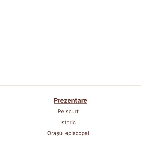
Prezentare
Pe scurt
Istoric
Orașul episcopal