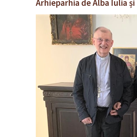
Arhieparhia de Alba Iulia și