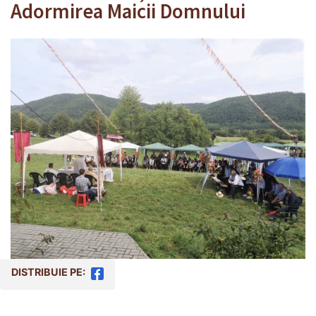
Adormirea Maicii Domnului
DISTRIBUIE PE: