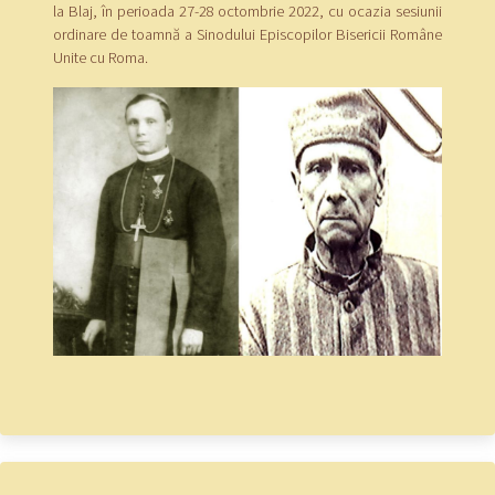
la Blaj, în perioada 27-28 octombrie 2022, cu ocazia sesiunii
ordinare de toamnă a Sinodului Episcopilor Bisericii Române
Unite cu Roma.