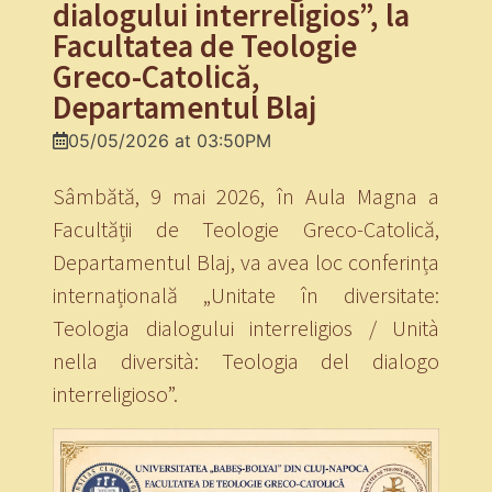
dialogului interreligios”, la
Facultatea de Teologie
Greco-Catolică,
Departamentul Blaj
05/05/2026 at 03:50PM
Sâmbătă, 9 mai 2026, în Aula Magna a
Facultății de Teologie Greco-Catolică,
Departamentul Blaj, va avea loc conferința
internațională „Unitate în diversitate:
Teologia dialogului interreligios / Unità
nella diversità: Teologia del dialogo
interreligioso”.