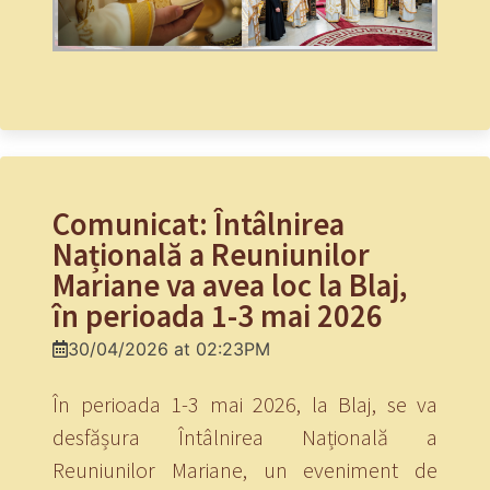
Comunicat: Întâlnirea
Națională a Reuniunilor
Mariane va avea loc la Blaj,
în perioada 1-3 mai 2026
30/04/2026 at 02:23PM
În perioada 1-3 mai 2026, la Blaj, se va
desfășura Întâlnirea Națională a
Reuniunilor Mariane, un eveniment de